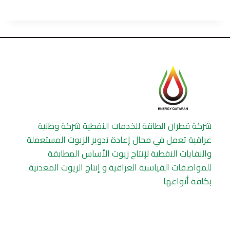
شركة قطران الطاقة للخدمات النفطية شركة وطنية
عراقية تعمل في مجال إعادة تدوير الزيوت المستعملة
والنفايات النفطية لإنتاج زيوت الأساس المطابقة
للمواصفات القياسية العراقية و إنتاج الزيوت المعدنية
بكافة أنواعها