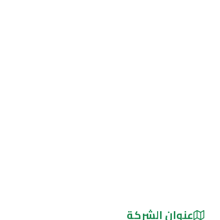
عنوان الشركة