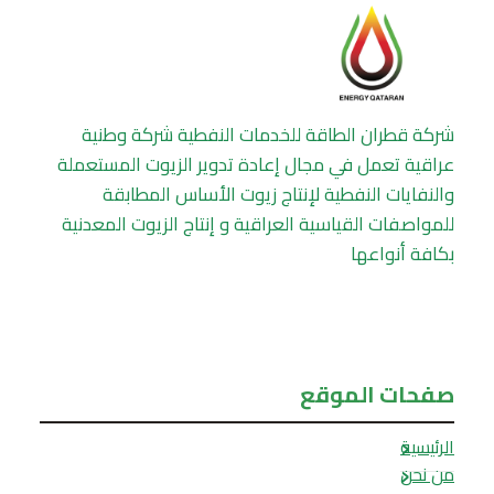
شركة قطران الطاقة للخدمات النفطية شركة وطنية
عراقية تعمل في مجال إعادة تدوير الزيوت المستعملة
والنفايات النفطية لإنتاج زيوت الأساس المطابقة
للمواصفات القياسية العراقية و إنتاج الزيوت المعدنية
بكافة أنواعها
صفحات الموقع
الرئيسية
من نحن