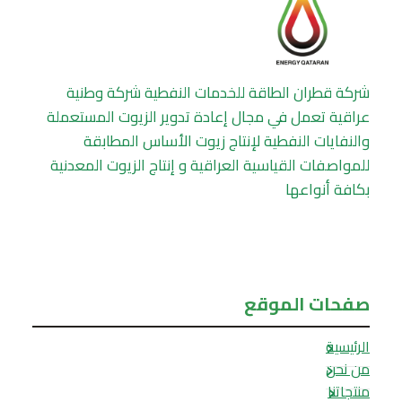
شركة قطران الطاقة للخدمات النفطية شركة وطنية
عراقية تعمل في مجال إعادة تدوير الزيوت المستعملة
والنفايات النفطية لإنتاج زيوت الأساس المطابقة
للمواصفات القياسية العراقية و إنتاج الزيوت المعدنية
بكافة أنواعها
صفحات الموقع
الرئيسية
من نحن
منتجاتنا