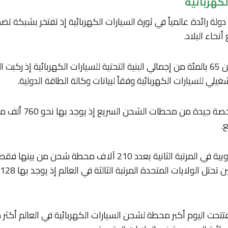
كهربائية
حاء البلاد.
وتمتلك الصين أكثر من 65 بالمئة من إجمالي البنية التحتية للسيارات الكهربائية إذ 
وتتمتع الصين أيضاً بحصة جي
.