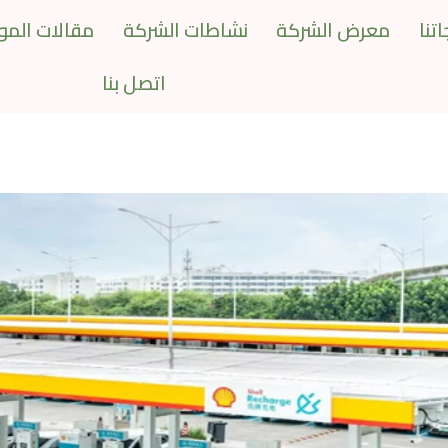
تنا
معرض الشركة
نشاطات الشركة
مقالات المو
اتصل بنا