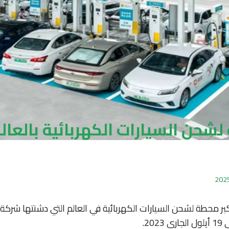
لشحن السيارات الكهربائية بالعال
كبر محطة لشحن السيارات الكهربائية في العالم التي دشنتها شركة 
20.