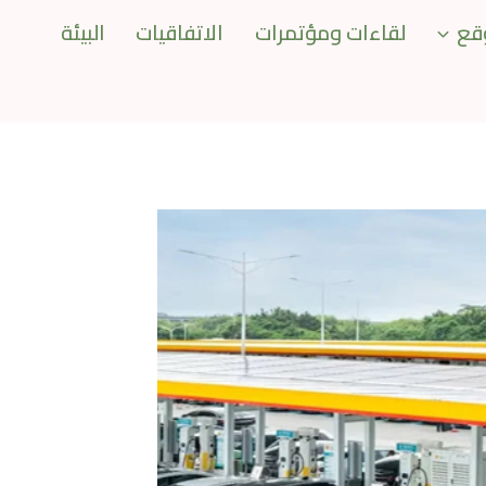
قع
لقاءات ومؤتمرات
الاتفاقيات
البيئة