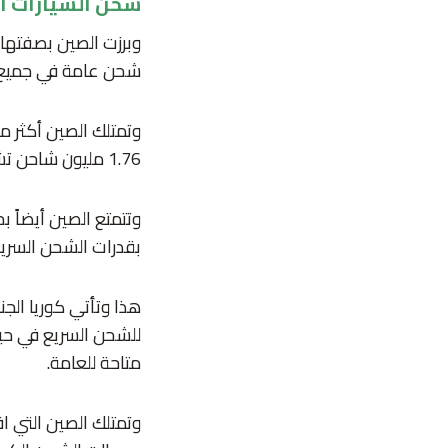
شحن السيارات ال
شحن عامة في جميع أن
1.76 مليون شاحن تشغيلي للسيارات الكهربائية وفقاً لبيانات وكالة الطاقة الدولية.
بقدرات الشحن السريع
متاحة للعامة.