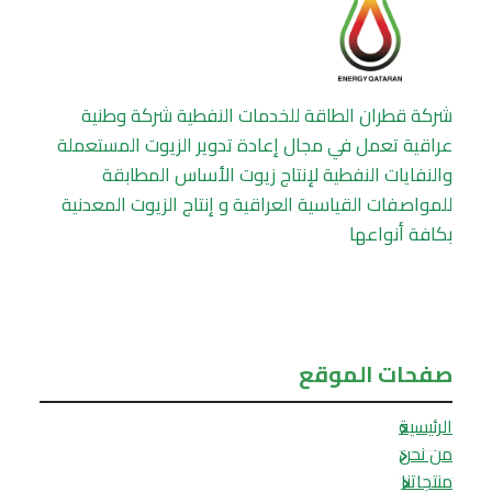
شركة قطران الطاقة للخدمات النفطية شركة وطنية
عراقية تعمل في مجال إعادة تدوير الزيوت المستعملة
والنفايات النفطية لإنتاج زيوت الأساس المطابقة
للمواصفات القياسية العراقية و إنتاج الزيوت المعدنية
بكافة أنواعها
صفحات الموقع
الرئيسية
من نحن
منتجاتنا