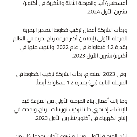
أغسطس/آب، والمرحلة الثالثة والأخيرة في أكتوبر/
تشرين الأول 2024.
وبدأت الشركة أعمال تركيب خطوط التصدير البحرية
للمرحلة الأولى (إيه) من أكبر مزرعة رياح بحرية في العالم
بقدرة 1.2 غيغاواط في عام 2022، وانتهت منها في
أكتوبر/تشرين الأول 2023.
وفي 2023 المنصرم، بدأت الشركة تركيب الخطوط في
المرحلة الثانية (بي) بقدرة 1.2 غيغاواط أيضاً.
وما زالت أعمال بناء المرحلة الأولى من المزرعة قيد
الإنشاء، إذ يجري حاليًا تركيب توربينات الرياح، ونجحت في
إنتاج الكهرباء في أكتوبر/تشرين الأول 2023.
لكن المرحلة الأولى من المشروع تأجلت بعدما كان من