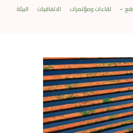
قع
لقاءات ومؤتمرات
الاتفاقيات
البيئة