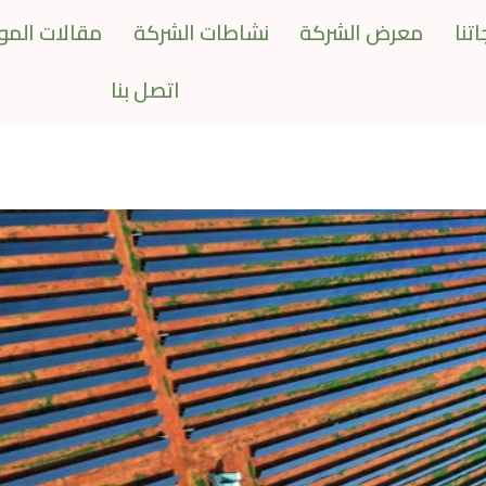
تنا
معرض الشركة
نشاطات الشركة
مقالات المو
اتصل بنا