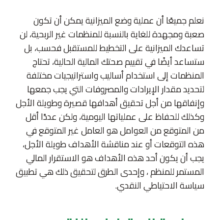
نعلم جميعًا أن عملية وضع الميزانية يمكن أن تكون
صعبة ومجهدة للغاية بالنسبة للمنظمات غير الربحية، لن
تساعدك الميزانية على التخطيط للمستقبل فحسب، بل
ستساعد أيضًا في تقييم صحتك المالية الحالية، تحتاج
المنظمات إلى استخدام أساليب واستراتيجيات مختلفة
لتحديد مقدار الإيرادات والمصروفات التي يجب جمعها
وإنفاقها من أجل تحقيق أهدافها قصيرة وطويلة الأجل
وكذلك للحفاظ على عملياتها اليومية، ولكن عددًا أقل
من المتوقع من العوامل هو العامل غير المتوقع في
هذه التوقعات أو عند مناقشة الأهداف طويلة الأجل،
يجب أن يكون أحد هذه الأهداف هو الاستقرار المالي
المستمر للمنظم ، وإحدى الطرق لتحقيق ذلك هي تطبيق
سياسة الاحتياطي النقدي.