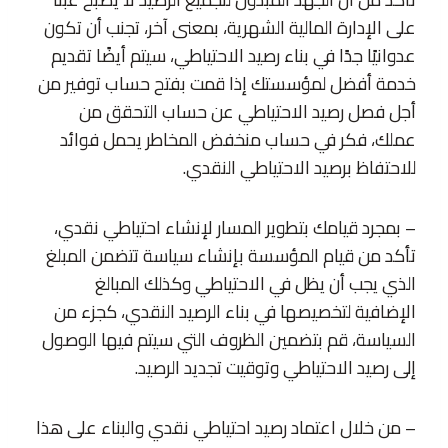
على الإدارة المالية الشهرية، بمعنى آخر، تجنب أن تكون
عدوانيًا جدًا في بناء رصيد الاحتياطي، سيتم أيضًا تقديم
خدمة أفضل لمؤسستك إذا قمت بفتح حساب توفير من
أجل فصل رصيد الاحتياطي عن حساب التحقق من
عملك، فكر في حساب منخفض المخاطر يحمل فوائد
للاحتفاظ برصيد الاحتياطي النقدي.
– بمجرد قيامك بتطوير المسار لإنشاء احتياطي نقدي،
تأكد من قيام المؤسسة بإنشاء سياسة تتضمن المبلغ
الذي يجب أن يظل في الاحتياطي وكذلك المبالغ
الإضافية لتخصيصها في بناء الرصيد النقدي، كجزء من
السياسة، قم بتضمين الظروف التي سيتم فيها الوصول
إلى رصيد الاحتياطي وتوقيت تجديد الرصيد.
– من خلال اعتماد رصيد احتياطي نقدي والبناء على هذا