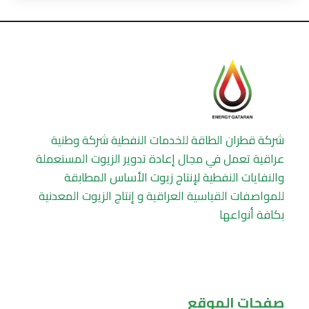
شركة قطران الطاقة للخدمات النفطية شركة وطنية
عراقية تعمل في مجال إعادة تدوير الزيوت المستعملة
والنفايات النفطية لإنتاج زيوت الأساس المطابقة
للمواصفات القياسية العراقية و إنتاج الزيوت المعدنية
بكافة أنواعها
صفحات الموقع