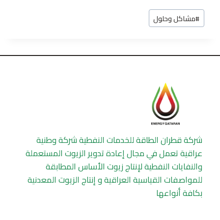
Post
#
مشاكل وحلول
Tags:
شركة قطران الطاقة للخدمات النفطية شركة وطنية
عراقية تعمل في مجال إعادة تدوير الزيوت المستعملة
والنفايات النفطية لإنتاج زيوت الأساس المطابقة
للمواصفات القياسية العراقية و إنتاج الزيوت المعدنية
بكافة أنواعها