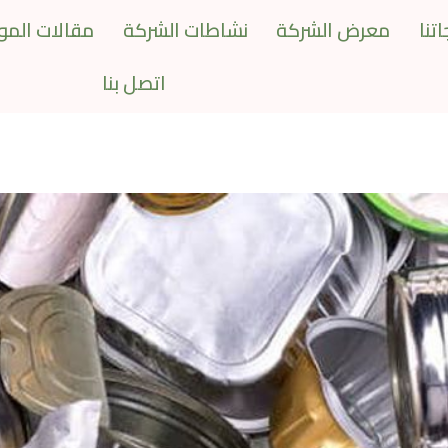
تنا
معرض الشركة
نشاطات الشركة
مقالات المو
اتصل بنا