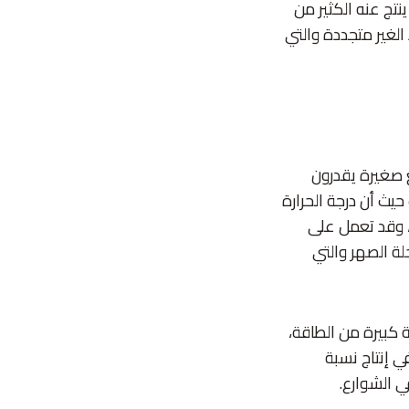
نتج عنه الكثير من
الغير متجددة والتي
ع صغيرة يقدرون
يث أن درجة الحرارة
، وقد تعمل على
لة الصهر والتي
 كبيرة من الطاقة،
ي إنتاج نسبة
 الشوارع.