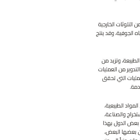
 التلوثات الخارجية
 الجوفية، وقد ينتج
لطبيعة، وتزيد من
لتدوير من العمليات
لعمليات التي تحقق
دمة.
لمواد الطبيعية،
ستخراج والصناعة،
ت بعض الدول بهذا
عن بعضها البعض،