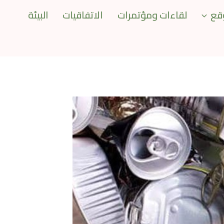
قع
لقاءات ومؤتمرات
الاتفاقيات
البيئة