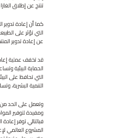
تنتج عن إطلاق الغازا
كما أن إعادة تدوير ا
التي تؤثر على الطبي
عن إعادة تدوير المن
قد تخفف عملية إعادة
الحماية البيئية وتسا
التي تحافظ على البيئ
التنمية البشرية، وتس
وتعمل على الحد من ال
ومفيدة لتوفير المواد
فبالتالي توفر إعادة 
المشروع العالمي لإع