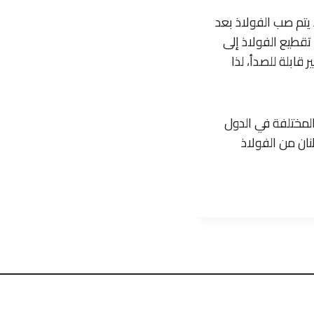
يتم صب الفولاذ بعد
تقطيع الفولاذ إلى
قابلة للصدأ، لذا
المختلفة في الدول
نان من الفولاذ