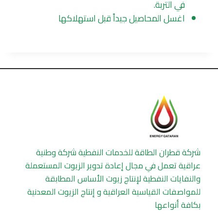
في التربة.
اغسل المحاصيل جيداً قبل استهلاكها
شركة قطران الطاقة للخدمات النفطية شركة وطنية
عراقية تعمل في مجال إعادة تدوير الزيوت المستعملة
والنفايات النفطية لإنتاج زيوت الأساس المطابقة
للمواصفات القياسية العراقية و إنتاج الزيوت المعدنية
بكافة أنواعها