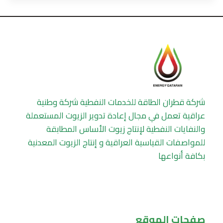
شركة قطران الطاقة للخدمات النفطية شركة وطنية
عراقية تعمل في مجال إعادة تدوير الزيوت المستعملة
والنفايات النفطية لإنتاج زيوت الأساس المطابقة
للمواصفات القياسية العراقية و إنتاج الزيوت المعدنية
بكافة أنواعها
صفحات الموقع