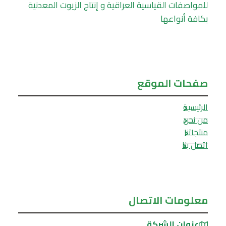
للمواصفات القياسية العراقية و إنتاج الزيوت المعدنية
بكافة أنواعها
صفحات الموقع
الرئيسية
من نحن
منتجاتنا
اتصل بنا
معلومات الاتصال
عنوان الشركة