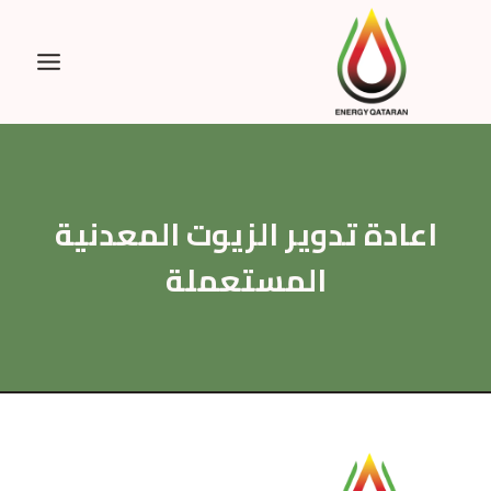
Ski
t
conten
اعادة تدوير الزيوت المعدنية
المستعملة