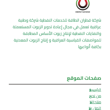
شركة قطران الطاقة للخدمات النفطية شركة وطنية
عراقية تعمل في مجال إعادة تدوير الزيوت المستعملة
والنفايات النفطية لإنتاج زيوت الأساس المطابقة
للمواصفات القياسية العراقية و إنتاج الزيوت المعدنية
بكافة أنواعها
صفحات الموقع
الرئيسية
من نحن
منتجاتنا
اتصل بنا