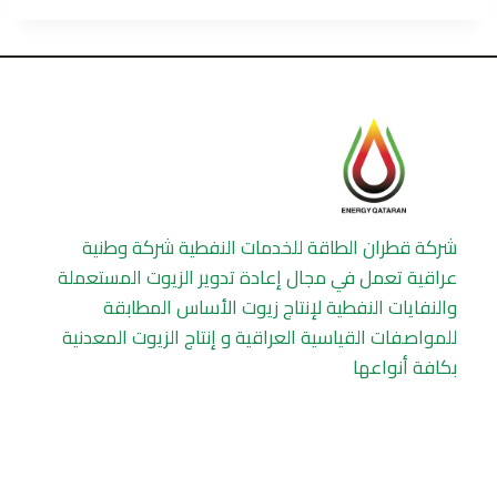
شركة قطران الطاقة للخدمات النفطية شركة وطنية
عراقية تعمل في مجال إعادة تدوير الزيوت المستعملة
والنفايات النفطية لإنتاج زيوت الأساس المطابقة
للمواصفات القياسية العراقية و إنتاج الزيوت المعدنية
بكافة أنواعها