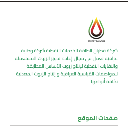
شركة قطران الطاقة للخدمات النفطية شركة وطنية
عراقية تعمل في مجال إعادة تدوير الزيوت المستعملة
والنفايات النفطية لإنتاج زيوت الأساس المطابقة
للمواصفات القياسية العراقية و إنتاج الزيوت المعدنية
بكافة أنواعها
صفحات الموقع