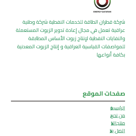
شركة قطران الطاقة للخدمات النفطية شركة وطنية
عراقية تعمل في مجال إعادة تدوير الزيوت المستعملة
والنفايات النفطية لإنتاج زيوت الأساس المطابقة
للمواصفات القياسية العراقية و إنتاج الزيوت المعدنية
بكافة أنواعها
صفحات الموقع
الرئيسية
من نحن
منتجاتنا
اتصل بنا