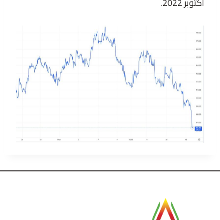
أكتوبر 2022.