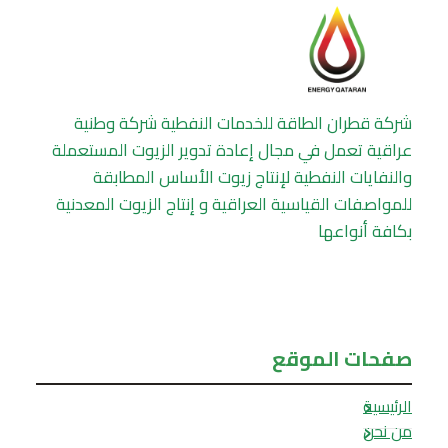
شركة قطران الطاقة للخدمات النفطية شركة وطنية
عراقية تعمل في مجال إعادة تدوير الزيوت المستعملة
والنفايات النفطية لإنتاج زيوت الأساس المطابقة
للمواصفات القياسية العراقية و إنتاج الزيوت المعدنية
بكافة أنواعها
صفحات الموقع
الرئيسية
من نحن