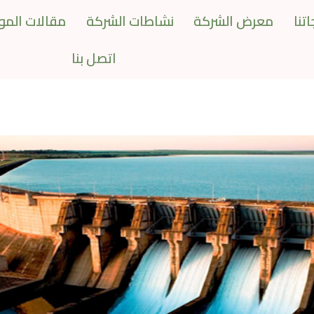
تنا
معرض الشركة
نشاطات الشركة
مقالات المو
اتصل بنا