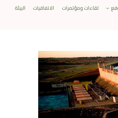
قع
لقاءات ومؤتمرات
الاتفاقيات
البيئة