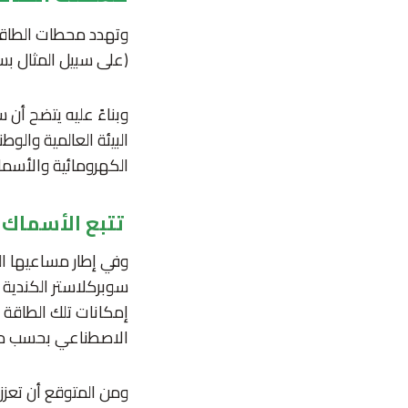
وتهدد محطات الطاقة 
(على سبيل المثال بسب
وبناءً عليه يتضح أن 
البيئة العالمية والو
الكهرومائية والأسم
تتبع الأسماك 
وفي إطار مساعيها ا
إمكانات تلك الطاقة 
الاصطناعي بحسب ما 
ومن المتوقع أن تعزز 