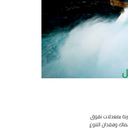
ل
ترنة بمعدلات نفوق
ماك وفقدان التنوع