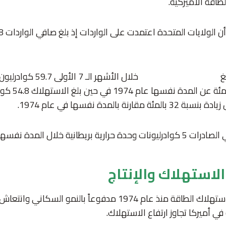
طاقة الأميركية.
إنتاج الطاقة في أمريكا
خلال الأشهر الـ 7 الأول
بريطانية بزيادة 
ارنة بالمدة نفسها في عام 1974.
نية خلال المدة نفسها في عام 2024.
الاستهلاك والإنتاج
ورغم استمرار ارتفاع استهلاك الطاقة منذ عام 1974 مدفوعاً بالنم
في أميركا تجاوز ارتفاع الاستهلاك.