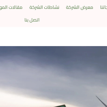
تنا
معرض الشركة
نشاطات الشركة
مقالات المو
اتصل بنا