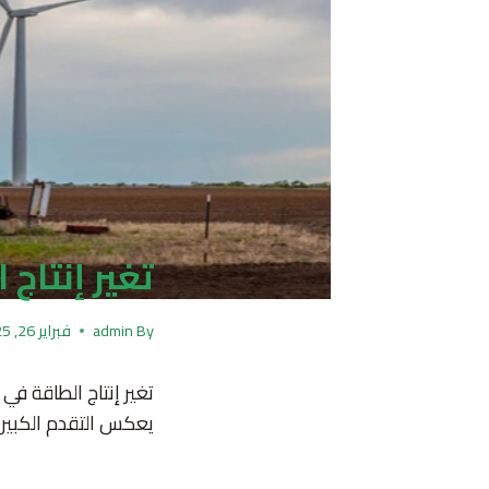
تغير إنتاج الطاق
By
admin
فبراير 26, 2025
تغير إنتاج الطاقة في
يعكس التقدم الكبير الذي