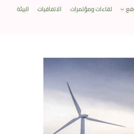
قع
لقاءات ومؤتمرات
الاتفاقيات
البيئة