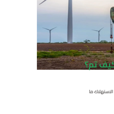
 الاستهلاك ما