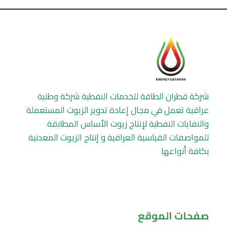
شركة قطران الطاقة للخدمات النفطية شركة وطنية
عراقية تعمل في مجال إعادة تدوير الزيوت المستعملة
والنفايات النفطية لإنتاج زيوت الأساس المطابقة
للمواصفات القياسية العراقية و إنتاج الزيوت المعدنية
بكافة أنواعها
صفحات الموقع