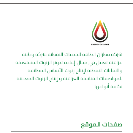
شركة قطران الطاقة للخدمات النفطية شركة وطنية
عراقية تعمل في مجال إعادة تدوير الزيوت المستعملة
والنفايات النفطية لإنتاج زيوت الأساس المطابقة
للمواصفات القياسية العراقية و إنتاج الزيوت المعدنية
بكافة أنواعها
صفحات الموقع