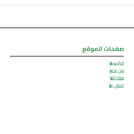
صفحات الموقع
الرئيسية
من نحن
منتجاتنا
اتصل بنا