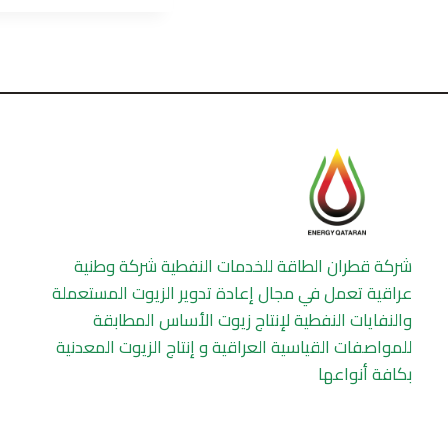
شركة قطران الطاقة للخدمات النفطية شركة وطنية
عراقية تعمل في مجال إعادة تدوير الزيوت المستعملة
والنفايات النفطية لإنتاج زيوت الأساس المطابقة
للمواصفات القياسية العراقية و إنتاج الزيوت المعدنية
بكافة أنواعها