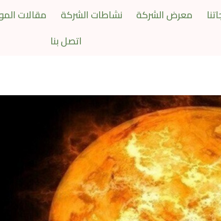
تنا
معرض الشركة
نشاطات الشركة
مقالات المو
اتصل بنا