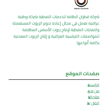
شركة قطران الطاقة للخدمات النفطية شركة وطنية
عراقية تعمل في مجال إعادة تدوير الزيوت المستعملة
والنفايات النفطية لإنتاج زيوت الأساس المطابقة
للمواصفات القياسية العراقية و إنتاج الزيوت المعدنية
بكافة أنواعها
صفحات الموقع
الرئيسية
من نحن
منتجاتنا
اتصل بنا