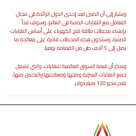
ويشار إلى أن الصين تعد إحدى الدول الرائدة في مجال
التعامل مع النفايات الصلبة في العالم، وسوف تبدأ
بإنشاء محطات طاقة تنتج الكهرباء على أساس النفايات
الصلبة، وستكون هذه المحطات قادرة على معالجة ما
يصل إلى 5 آلاف طن من القمامة يوميا.
ويذكر أن قيمة السوق العالمية للنفايات، والتي تشمل
جمع النفايات المنزلية ونقلها ومعالجتها والتخلص منها،
تقدر بنحو 120 مليار دولار.