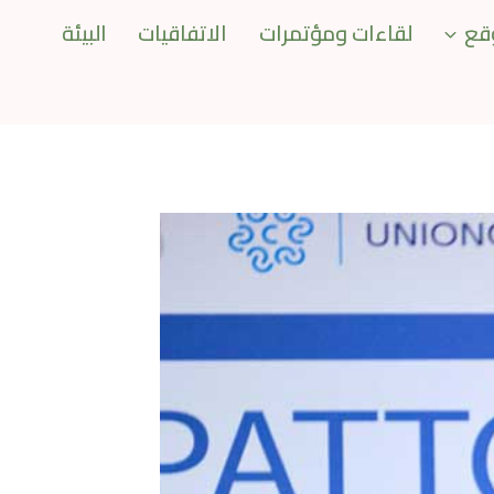
قع
لقاءات ومؤتمرات
الاتفاقيات
البيئة