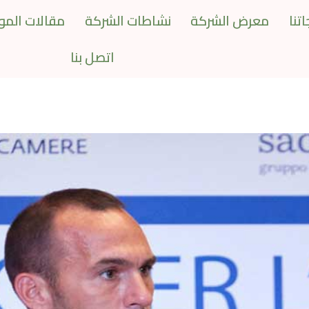
تنا
معرض الشركة
نشاطات الشركة
مقالات المو
اتصل بنا