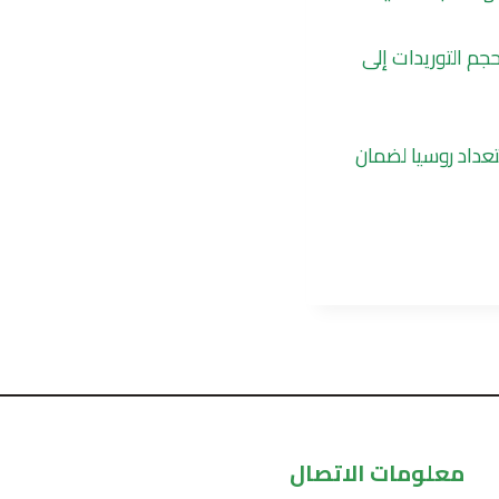
جم التوريدات إلى
تعداد روسيا لضمان
معلومات الاتصال