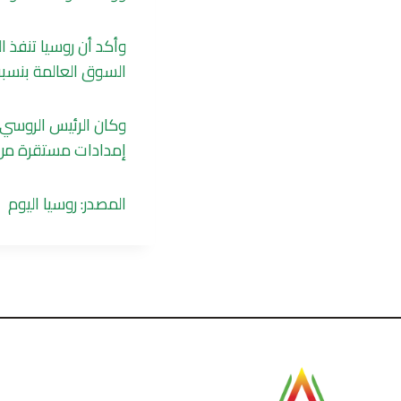
وأكد أن روسيا تنفذ 
السوق العالمة بنسبة 15
وكان الرئيس الروسي ف
إمدادات مستقرة من ال
المصدر: روسيا اليوم