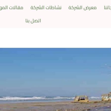
تنا
معرض الشركة
نشاطات الشركة
مقالات المو
اتصل بنا