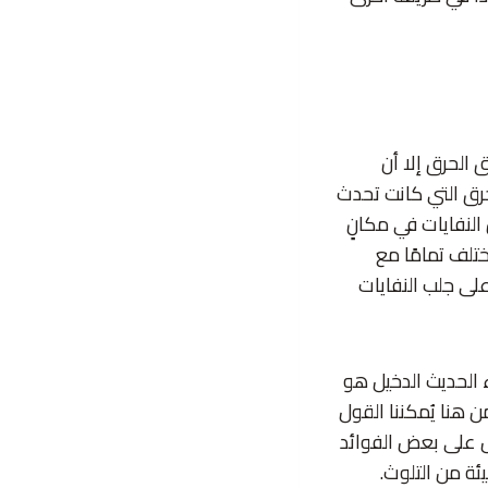
 الحرق إلا أن
حرق التي كانت تحدث
النفايات في مكانٍ
تلف تمامًا مع
على جلب النفايات
ء الحديث الدخيل هو
 هنا يُمكننا القول
ل على بعض الفوائد
ئة من التلوث.