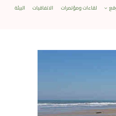
قع
لقاءات ومؤتمرات
الاتفاقيات
البيئة