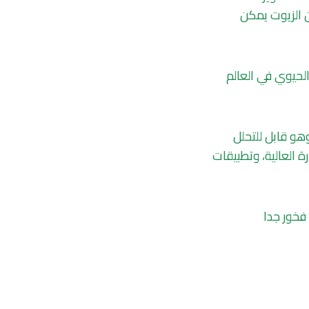
ن الزيوت يمكن
الحيوي في العالم
وهو قابل للتحلل
 العالية، وتطبيقات
فخور جدا