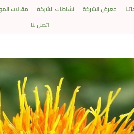
تنا
معرض الشركة
نشاطات الشركة
مقالات المو
اتصل بنا