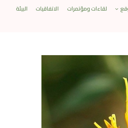
قع
لقاءات ومؤتمرات
الاتفاقيات
البيئة