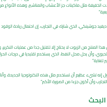
ت الخفيفة مثل ماكينات جز الأعشاب والمناشير، وهذه الأنواع م
عية.”
ديفيد جوشينكي، الذي شارك في التجارب، إن احتمال ريادة الوقود 
ا المنتج من الزيوت لا يحتاج إلا للقليل جدا من عمليات التكرير، 
حيوي، وأن يحل محل النفط، الذي يستخدم تقليديا في درجات الحرارة
 للغاية.”
ل إنه لشيء عظيم أن تستخدم مثل هذه التكنولوجيا الجديدة، وأنا 
جارب وأن أكون جزءا من الصورة الأكبر.”