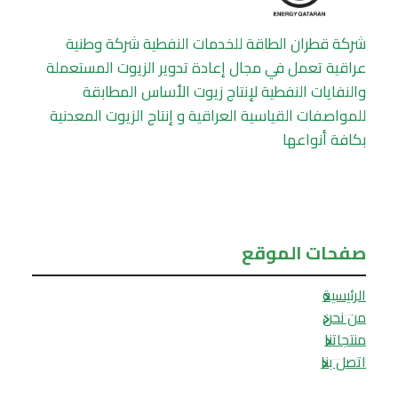
شركة قطران الطاقة للخدمات النفطية شركة وطنية
عراقية تعمل في مجال إعادة تدوير الزيوت المستعملة
والنفايات النفطية لإنتاج زيوت الأساس المطابقة
للمواصفات القياسية العراقية و إنتاج الزيوت المعدنية
بكافة أنواعها
صفحات الموقع
الرئيسية
من نحن
منتجاتنا
اتصل بنا