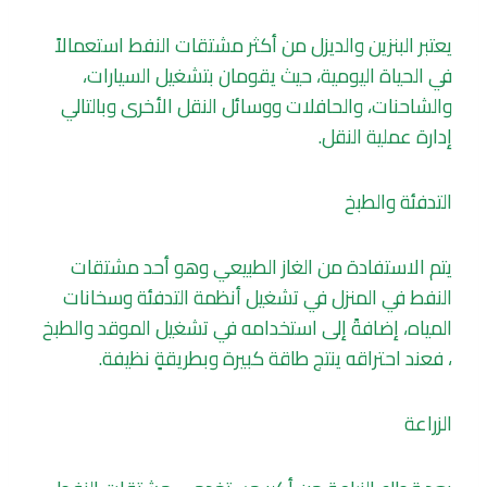
يعتبر البنزين والديزل من أكثر مشتقات النفط استعمالاً
في الحياة اليومية، حيث يقومان بتشغيل السيارات،
والشاحنات، والحافلات ووسائل النقل الأخرى وبالتالي
إدارة عملية النقل.
التدفئة والطبخ
يتم الاستفادة من الغاز الطبيعي وهو أحد مشتقات
النفط في المنزل في تشغيل أنظمة التدفئة وسخانات
المياه، إضافةً إلى استخدامه في تشغيل الموقد والطبخ
، فعند احتراقه ينتج طاقة كبيرة وبطريقةٍ نظيفة.
الزراعة