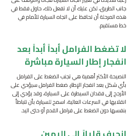
جانب الطريق، لكن عليك أن لا تفعل ذلك، حاول فقط في
هذه المرحلة أن تحافظ على اتجاه السيارة للأمام في
خط مستقيم.
لا تضغط الفرامل أبداً أبداً بعد
انفجار إطار السيارة مباشرة
النصيحة الأكثر أهمية هي تجنب الضغط على الفرامل
بأي شكل بعد انفجار الإطار، ضغط الفرامل سيؤدي على
الأرجح إلى فقدان السيطرة على السيارة، وقد يؤدي إلى
انقلابها في السرعات العالية، اسمح للسيارة بأن تتباطأ
بنفسها دون الضغط على فرامل القدم أو حتى اليد.
انحرف قليلاً إلى اليمين