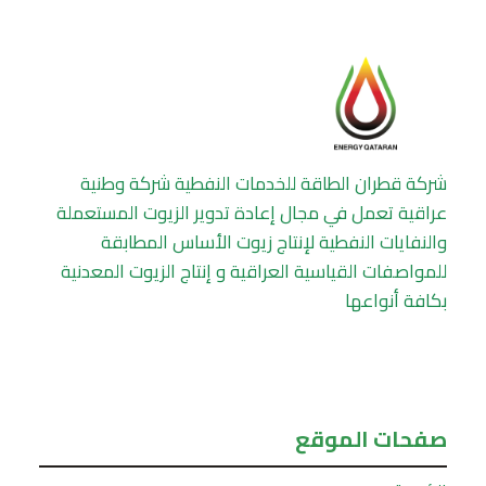
شركة قطران الطاقة للخدمات النفطية شركة وطنية
عراقية تعمل في مجال إعادة تدوير الزيوت المستعملة
والنفايات النفطية لإنتاج زيوت الأساس المطابقة
للمواصفات القياسية العراقية و إنتاج الزيوت المعدنية
بكافة أنواعها
صفحات الموقع