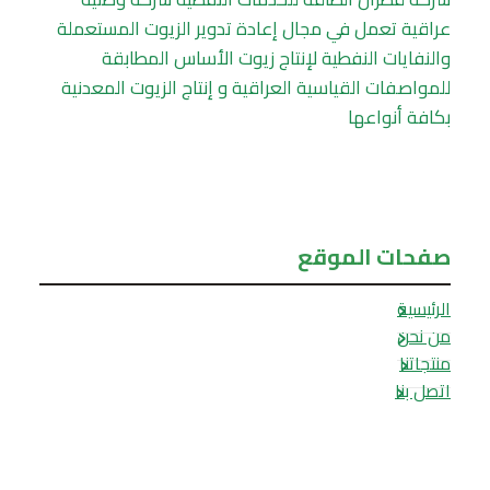
عراقية تعمل في مجال إعادة تدوير الزيوت المستعملة
والنفايات النفطية لإنتاج زيوت الأساس المطابقة
للمواصفات القياسية العراقية و إنتاج الزيوت المعدنية
بكافة أنواعها
صفحات الموقع
الرئيسية
من نحن
منتجاتنا
اتصل بنا