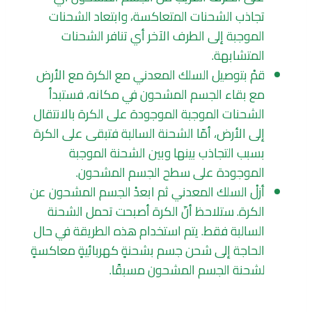
تجاذب الشحنات المتعاكسة، وابتعاد الشحنات
الموجبة إلى الطرف الآخر أي تنافر الشحنات
المتشابهة.
قمْ بتوصيل السلك المعدني مع الكرة مع الأرض
مع بقاء الجسم المشحون في مكانه، فستبدأ
الشحنات الموجبة الموجودة على الكرة بالانتقال
إلى الأرض، أمّا الشحنة السالبة فتبقى على الكرة
بسبب التجاذب بينها وبين الشحنة الموجبة
الموجودة على سطح الجسم المشحون.
أزلْ السلك المعدني ثم ابعدْ الجسم المشحون عن
الكرة. ستلاحظ أنّ الكرة أصبحت تحمل الشحنة
السالبة فقط. يتم استخدام هذه الطريقة في حال
الحاجة إلى شحن جسم بشحنةٍ كهربائيةٍ معاكسةٍ
لشحنة الجسم المشحون مسبقًا.