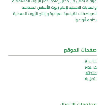
عراقية تعمل في مجال إعادة تدوير الزيوت المستعملة
والنفايات النفطية لإنتاج زيوت الأساس المطابقة
للمواصفات القياسية العراقية و إنتاج الزيوت المعدنية
بكافة أنواعها
صفحات الموقع
الرئيسية
من نحن
منتجاتنا
اتصل بنا
معلومات الاتصال