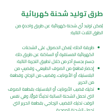
طرق توليد شحنة كهربائية
يُمكن توليد أي شحنة كهربائية عن طريق واحدةٍ من
الطرق الثلاث التالية:
طريقة الدلك: يُمكن الحصول على الشحنات
الكهربائية المستقرة أو الساكنة عن طريق دلك
جسم بجسمٍ آخر من خلال تطبيق التجربة التالية:
إحضار قطعةٍ من الصوف الطبيعي، وقضيبٍ من
البلاستيك أو الأبونايت، وقضيب من الزجاج، وقطعة
من الحرير.
تدليك قضيب الأبونايت أو البلاستيك بقطعة الصوف
التي تحمل الشحنة السالبة تدليكًا قويًّا، وفي نفس
الوقت تدليك القضيب الزجاجي بقطعة الحرير التي
تحمل الشحنة الموجبة.