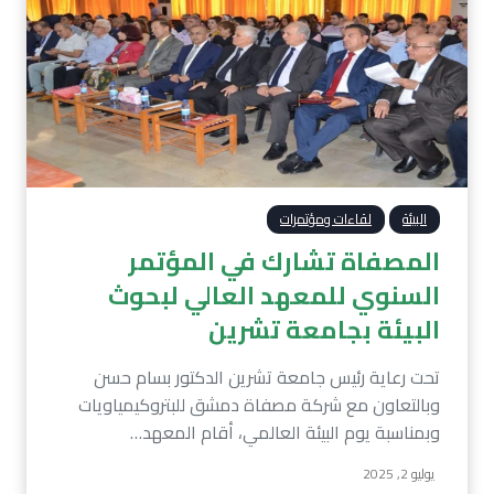
البيئة
لقاءات ومؤتمرات
المصفاة تشارك في المؤتمر
السنوي للمعهد العالي لبحوث
البيئة بجامعة تشرين
تحت رعاية رئيس جامعة تشرين الدكتور بسام حسن
وبالتعاون مع شركة مصفاة دمشق للبتروكيمياويات
وبمناسبة يوم البيئة العالمي، أقام المعهد…
يوليو 2, 2025