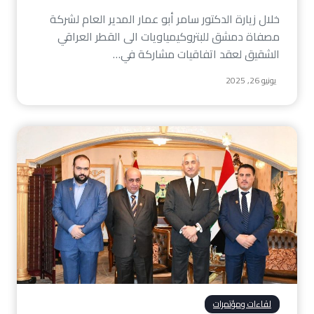
خلال زيارة الدكتور سامر أبو عمار المدير العام لشركة
مصفاة دمشق للبتروكيمياويات الى القطر العراقي
الشقيق لعقد اتفاقيات مشاركة في…
يونيو 26, 2025
لقاءات ومؤتمرات