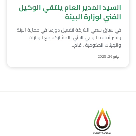
السيد المدير العام يلتقي الوكيل
الفني لوزارة البيئة
في سياق سعي الشركة لتفعيل دورها في حماية البيئة
ونشر ثقافة الوعي البيئي بالمشاركة مع الوزارات
والهيئات الحكومية . قام…
يونيو 26, 2025