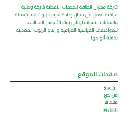
شركة قطران الطاقة للخدمات النفطية شركة وطنية
عراقية تعمل في مجال إعادة تدوير الزيوت المستعملة
والنفايات النفطية لإنتاج زيوت الأساس المطابقة
للمواصفات القياسية العراقية و إنتاج الزيوت المعدنية
بكافة أنواعها
صفحات الموقع
الرئيسية
من نحن
منتجاتنا
اتصل بنا