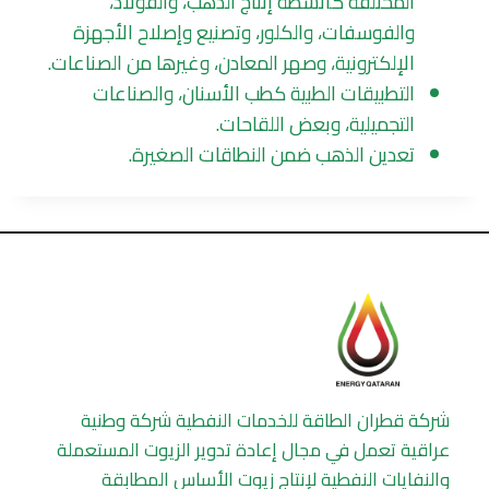
المختلفة كأنشطة إنتاج الذهب، والفولاذ،
والفوسفات، والكلور، وتصنيع وإصلاح الأجهزة
الإلكترونية، وصهر المعادن، وغيرها من الصناعات.
التطبيقات الطبية كطب الأسنان، والصناعات
التجميلية، وبعض اللقاحات.
تعدين الذهب ضمن النطاقات الصغيرة.
شركة قطران الطاقة للخدمات النفطية شركة وطنية
عراقية تعمل في مجال إعادة تدوير الزيوت المستعملة
والنفايات النفطية لإنتاج زيوت الأساس المطابقة