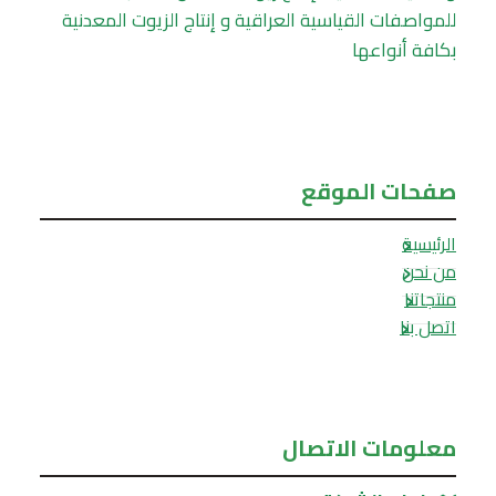
للمواصفات القياسية العراقية و إنتاج الزيوت المعدنية
بكافة أنواعها
صفحات الموقع
الرئيسية
من نحن
منتجاتنا
اتصل بنا
معلومات الاتصال