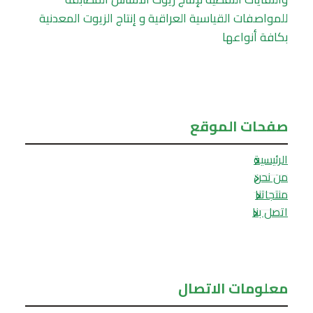
للمواصفات القياسية العراقية و إنتاج الزيوت المعدنية
بكافة أنواعها
صفحات الموقع
الرئيسية
من نحن
منتجاتنا
اتصل بنا
معلومات الاتصال