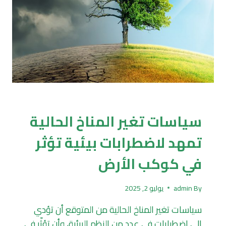
الزراعة
سياسات تغير المناخ الحالية
تمهد لاضطرابات بيئية تؤثر
في كوكب الأرض
By
admin
يوليو 2, 2025
سياسات تغير المناخ الحالية من المتوقع أن تؤدي
إلى اضطرابات في عدد من النظم البيئية، وأن تؤثّر في