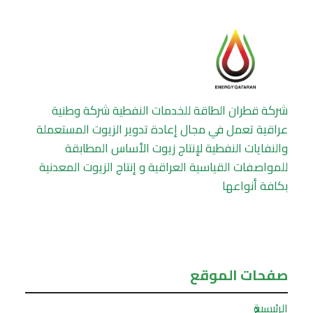
الحيوية..
تقنية
مصرية
جديدة
شركة قطران الطاقة للخدمات النفطية شركة وطنية
عراقية تعمل في مجال إعادة تدوير الزيوت المستعملة
والنفايات النفطية لإنتاج زيوت الأساس المطابقة
للمواصفات القياسية العراقية و إنتاج الزيوت المعدنية
بكافة أنواعها
صفحات الموقع
الرئيسية