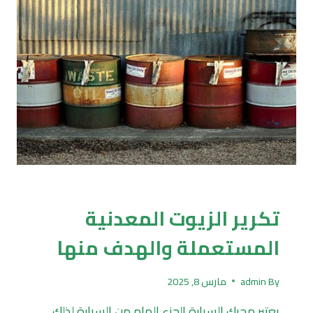
تكرير وتدوير
تكرير الزيوت المعدنية
المستعملة والهدف منها
By
admin
مارس 8, 2025
يعتبر محرك السيارة الجزء الهام من السيارة لذلك