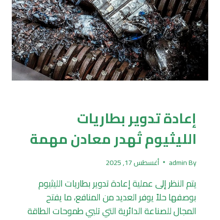
تكرير وتدوير
إعادة تدوير بطاريات
الليثيوم تُهدر معادن مهمة
By
admin
أغسطس 17, 2025
يتم النظر إلى عملية إعادة تدوير بطاريات الليثيوم
بوصفها حلاً يوفر العديد من المنافع، ما يفتح
المجال للصناعة الدائرية التي تلبي طموحات الطاقة