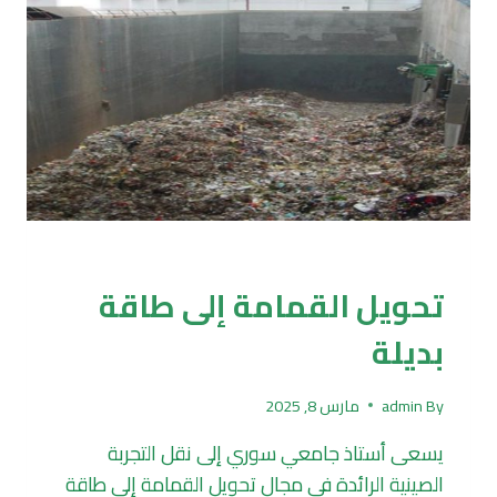
الصحي
تكرير وتدوير
تحويل القمامة إلى طاقة
بديلة
By
admin
مارس 8, 2025
يسعى أستاذ جامعي سوري إلى نقل التجربة
الصينية الرائدة في مجال تحويل القمامة إلى طاقة