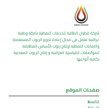
شركة قطران الطاقة للخدمات النفطية شركة وطنية
عراقية تعمل في مجال إعادة تدوير الزيوت المستعملة
والنفايات النفطية لإنتاج زيوت الأساس المطابقة
للمواصفات القياسية العراقية و إنتاج الزيوت المعدنية
بكافة أنواعها
صفحات الموقع
الرئيسية
من نحن