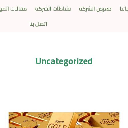
تنا
معرض الشركة
نشاطات الشركة
مقالات المو
اتصل بنا
Uncategorized