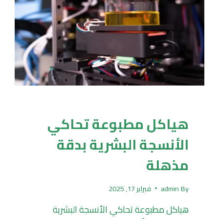
UNCATEGORIZED
هياكل مطبوعة تحاكي
الأنسجة البشرية بدقة
مذهلة
By
admin
فبراير 17, 2025
هياكل مطبوعة تحاكي الأنسجة البشرية