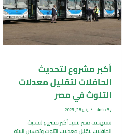
UNCATEGORIZED
أكبر مشروع لتحديث
الحافلات لتقليل معدلات
التلوث في مصر
By
admin
يناير 28, 2025
تستهدف مصر تنفيذ أكبر مشروع لتحديث
الحافلات لتقليل معدلات التلوث وتحسين البيئة