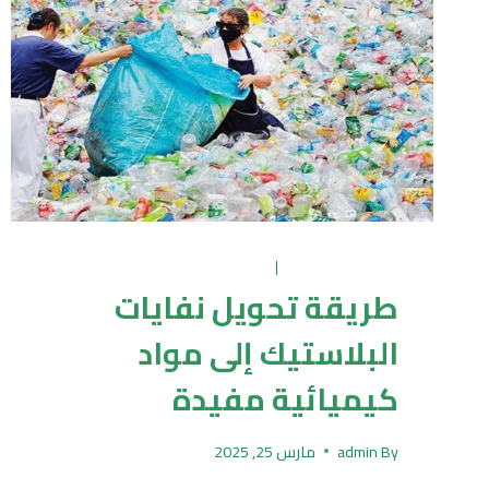
UNCATEGORIZED
|
مشاكل وحلول
طريقة تحويل نفايات
البلاستيك إلى مواد
كيميائية مفيدة
By
admin
مارس 25, 2025