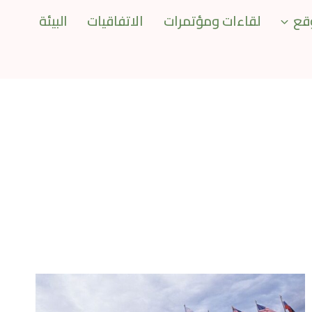
قع
لقاءات ومؤتمرات
الاتفاقيات
البيئة