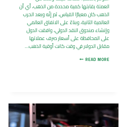
العملة يقابلها كمية محددة من الذهب، أي أن
الذهب كان معيارًا القياس، ثم إنّه وبعد الحرب
العالمية الثانية، وبناءً على الاتفاق العالمي
وإنشاء صندوق النقد الدولي، وافقت الدول
على المحافظة على أسعار صرف عملاتها
مقابل الدولار في وقت كانت أوقية الذهب…
العلاقة
READ MORE
بين
الذهب
والدولار